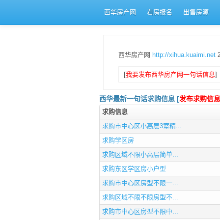
西华房产网
看房报名
出售房源
西华房产网
http://xihua.kuaimi.net
[
我要发布西华房产网一句话信息
]
西华最新一句话求购信息 [
发布求购信
求购信息
求购市中心区小高层3室精...
求购学区房
求购区域不限小高层简单...
求购东区学区房小户型
求购市中心区房型不限一...
求购区域不限不限房型不...
求购市中心区房型不限中...