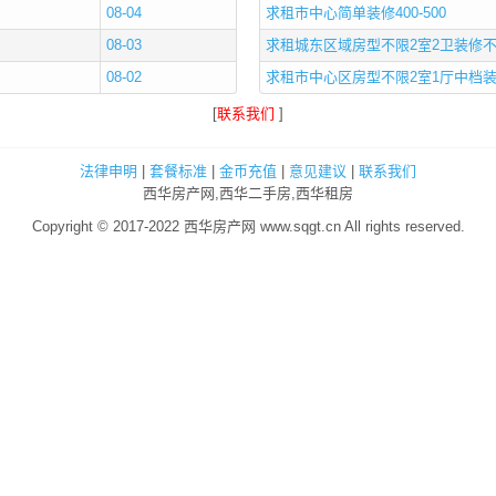
08-04
求租市中心简单装修400-500
08-03
求租城东区域房型不限2室2卫装修不限
08-02
求租市中心区房型不限2室1厅中档
[
联系我们
]
法律申明
|
套餐标准
|
金币充值
|
意见建议
|
联系我们
西华房产网,西华二手房,西华租房
Copyright © 2017-2022 西华房产网 www.sqgt.cn All rights reserved.