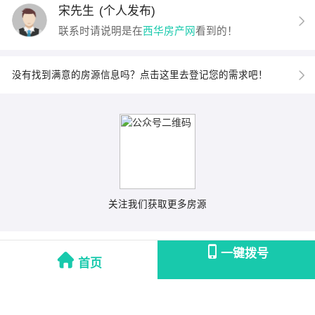
宋先生
(个人发布)
联系时请说明是在
西华房产网
看到的！
没有找到满意的房源信息吗？点击这里去登记您的需求吧！
关注我们获取更多房源
一键拨号
首页