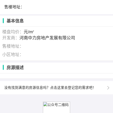
售楼地址：
基本信息
楼盘均价：
元/m
2
开发商：
河南中力房地产发展有限公司
售楼地址：
小区地址：
房源描述
没有找到满意的房源信息吗？点击这里去登记您的需求吧！