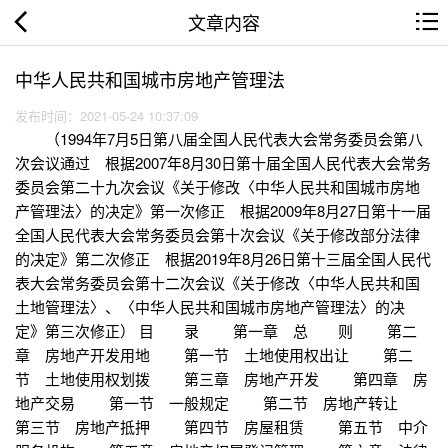
文章内容
中华人民共和国城市房地产管理法
发布时间：2021-05-24 10:37:09
（1994年7月5日第八届全国人民代表大会常务委员会第八
次会议通过 根据2007年8月30日第十届全国人民代表大会常务
委员会第二十九次会议《关于修改〈中华人民共和国城市房地
产管理法〉的决定》第一次修正 根据2009年8月27日第十一届
全国人民代表大会常务委员会第十次会议《关于修改部分法律
的决定》第二次修正 根据2019年8月26日第十三届全国人民代
表大会常务委员会第十二次会议《关于修改〈中华人民共和国
土地管理法〉、〈中华人民共和国城市房地产管理法〉的决
定》第三次修正） 目 录 第一章 总 则 第二
章 房地产开发用地 第一节 土地使用权出让 第二
节 土地使用权划拨 第三章 房地产开发 第四章 房
地产交易 第一节 一般规定 第二节 房地产转让
第三节 房地产抵押 第四节 房屋租赁 第五节 中介