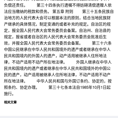
负偿还责任。 第三十四条执行遗嘱不得妨碍清偿遗赠人依
法应当缴纳的税款和债务。 第五章 附则 第三十五条民族自
治地方的人民代表大会可以根据本法的原则，结合当地民族财
产继承的具体情况，制定变通的或者补充的规定。自治区的规
定，报全国人民代表大会常务委员会备案。自治州、自治县的
规定，报省或者自治区的人民代表大会常务委员会批准后生
效，并报全国人民代表大会常务委员会备案。 第三十六条
中国公民继承在中华人民共和国境外的遗产或者继承在中华人
民共和国境内的外国人的遗产，动产适用被继承人住所地法
律，不动产适用不动产所在地法律。 外国人继承在中华人
民共和国境内的遗产或者继承在中华人民共和国境外的中国公
民的遗产，动产适用被继承人住所地法律，不动产适用不动产
所在地法律。 中华人民共和国与外国订条约、协定的，按
照条约、协定办理。 第三十七条本法自1985年10月1日起
施行。
相关文章