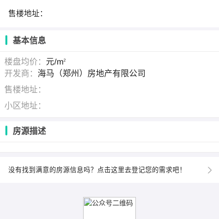
售楼地址：
基本信息
楼盘均价：
元/m
2
开发商：
海马（郑州）房地产有限公司
售楼地址：
小区地址：
房源描述
没有找到满意的房源信息吗？点击这里去登记您的需求吧！