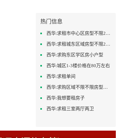
热门信息
西华:求租市中心区房型不限2室1厅中档装修
西华:求租城东区域房型不限2室2卫装修不限2000
西华:求购东区学区房小户型
西华:城区1-3楼价格在80万左右
西华:求租单间
西华:求购区域不限不限房型不限两室一厅简单装修
西华:我想要租房子
西华:求租三室两厅两卫