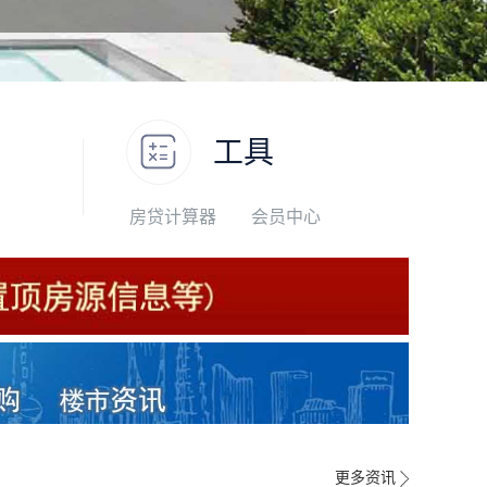
工具
房贷计算器
会员中心
更多资讯