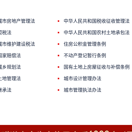
城市房地产管理法
中华人民共和国税收征收管理法
契税法
中华人民共和国农村土地承包法
城市维护建设税法
住房公积金管理条例
国家赔偿法
不动产登记暂行条例
城乡规划法
国有土地上房屋征收与补偿条例
土地管理法
城市设计管理办法
继承法
城市管理执法办法