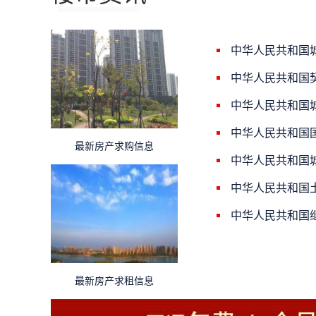
中华人民共和国
中华人民共和国
中华人民共和国
中华人民共和国
最新房产求购信息
中华人民共和国
中华人民共和国
中华人民共和国
最新房产求租信息